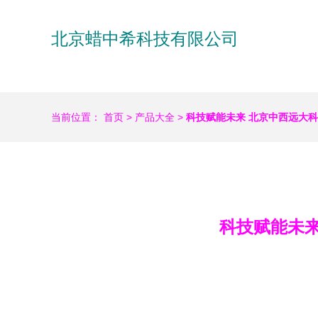
北京蜡中希科技有限公司
当前位置：
首页
>
产品大全
>
科技赋能未来 北京中西远大
科技赋能未