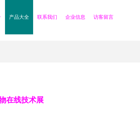
介
产品大全
联系我们
企业信息
访客留言
物在线技术展