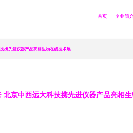
首页
企业简
科技携先进仪器产品亮相生物在线技术展
来 北京中西远大科技携先进仪器产品亮相生