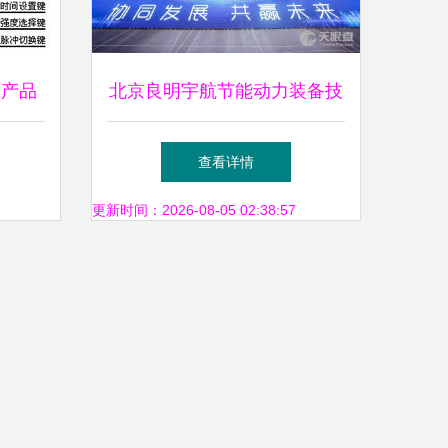
器产品
北京良明宇航节能动力装备技
新潮流
术开发中心 节能动力技术领
查看详情
域的创新先锋
更新时间：2026-08-05 02:38:57