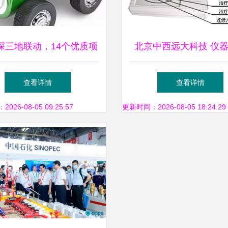
深三地联动，14个优质项
北京中西远大科技 仪
力全国政府精准技术对接
展示引领生物在线技术
查看详情
查看详情
26-08-05 09:25:57
更新时间：2026-08-05 18:24:29