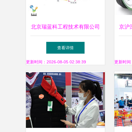
北京瑞蓝科工程技术有限公司
京沪
创新技术驱动下的核心产品与
目助
查看详情
服务矩阵
更新时间：2026-08-05 02:38:39
更新时间：20