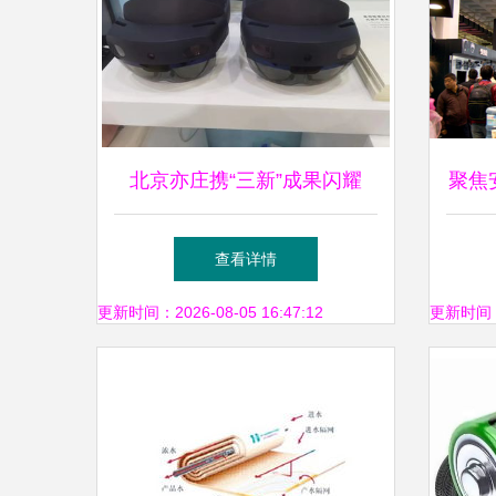
北京亦庄携“三新”成果闪耀
聚焦
2023服贸会 展现首都高精尖
品
查看详情
技术硬实力
更新时间：2026-08-05 16:47:12
更新时间：20