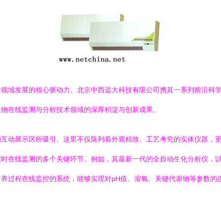
术领域发展的核心驱动力。北京中西远大科技有限公司携其一系列前沿科
生物在线监测与分析技术领域的深厚积淀与创新成果。
的互动展示区所吸引。这里不仅陈列着外观精致、工艺考究的实体仪器，
实时在线监测的多个关键环节。例如，其最新一代的全自动生化分析仪，
养过程在线监控的系统，能够实现对pH值、溶氧、关键代谢物等参数的