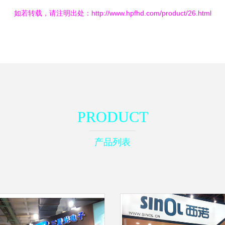
如若转载，请注明出处：http://www.hpfhd.com/product/26.html
PRODUCT
产品列表