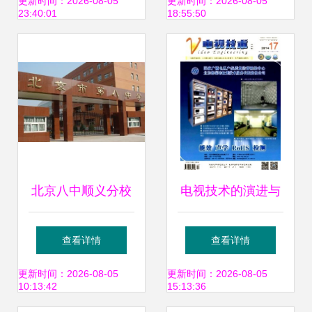
政策与MBA加分真
北京技术的关联探
更新时间：2026-08-05
更新时间：2026-08-05
23:40:01
18:55:50
相
讨
北京八中顺义分校
电视技术的演进与
从讲台到云端的技
北京技术企业的创
查看详情
查看详情
术翻转课
新现状
更新时间：2026-08-05
更新时间：2026-08-05
10:13:42
15:13:36