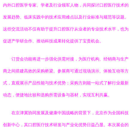
内外口腔医学专家、学者及行业领军人物，共同探讨口腔医疗技术的
发展趋势、临床实践中的技术应用难点以及行业标准与规范等议题。
这些交流活动不仅有助于提升口腔医疗从业者的专业技术水平，也为
促进产学研合作、推动科技成果转化提供了宝贵机会。
订货会功能将进一步强化供需对接，为医疗机构、经销商与生产
商之间搭建高效的采购桥梁。参展商可通过现场演示、体验互动等方
式，直观展示产品性能与技术优势；采购方则能一站式了解行业最新
动态，便捷地比较和选购所需设备与器材，实现互利共赢。
在京津冀协同发展及健康中国战略的背景下，北京作为全国科技
创新中心，其口腔医疗技术研发与产业化优势日益凸显。本次展会的