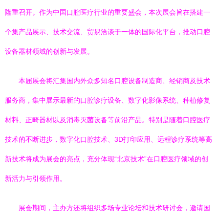
隆重召开。作为中国口腔医疗行业的重要盛会，本次展会旨在搭建一
个集产品展示、技术交流、贸易洽谈于一体的国际化平台，推动口腔
设备器材领域的创新与发展。
本届展会将汇集国内外众多知名口腔设备制造商、经销商及技术
服务商，集中展示最新的口腔诊疗设备、数字化影像系统、种植修复
材料、正畸器材以及消毒灭菌设备等前沿产品。特别是随着口腔医疗
技术的不断进步，数字化口腔技术、3D打印应用、远程诊疗系统等高
新技术将成为展会的亮点，充分体现“北京技术”在口腔医疗领域的创
新活力与引领作用。
展会期间，主办方还将组织多场专业论坛和技术研讨会，邀请国