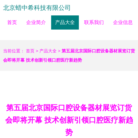
北京蜡中希科技有限公司
首页
企业简介
产品大全
联系我们
企业信息
当前位置：
首页
>
产品大全
>
第五届北京国际口腔设备器材展览订货
会即将开幕 技术创新引领口腔医疗新趋势
第五届北京国际口腔设备器材展览订货
会即将开幕 技术创新引领口腔医疗新趋
势