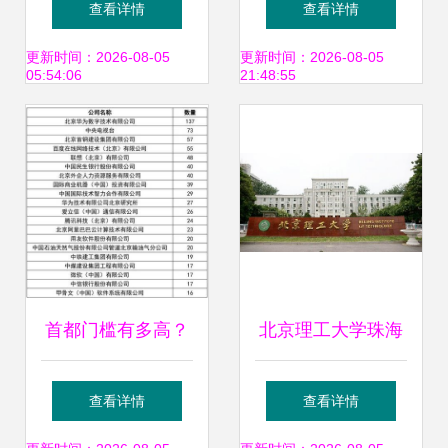
查看详情
查看详情
律协同
对话北京天一正认
更新时间：2026-08-05
更新时间：2026-08-05
05:54:06
21:48:55
证体系
首都门槛有多高？
北京理工大学珠海
解读北京积分落户
学院的办学层次与
查看详情
查看详情