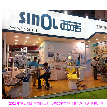
2015年第五届北京国际口腔设备器材展览订货会将于近期在北京