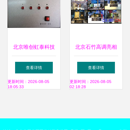
北京唯创虹泰科技
北京石竹高调亮相
技术创新的精品典
国防电子展，自主
查看详情
查看详情
范
高新技术产品集群
更新时间：2026-08-05
更新时间：2026-08-05
18:05:33
02:18:28
引瞩目