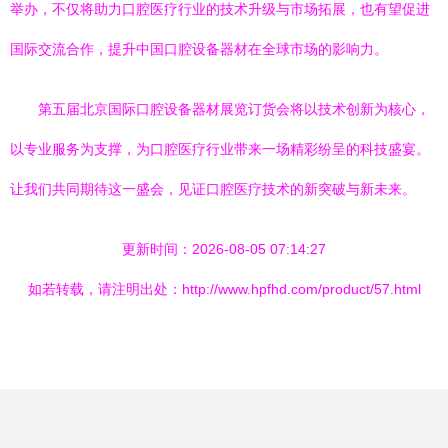
举办，不仅将助力口腔医疗行业的技术升级与市场拓展，也有望促进
国际交流合作，提升中国口腔设备器材在全球市场的影响力。
第五届北京国际口腔设备器材展览订货会将以技术创新为核心，
以专业服务为支撑，为口腔医疗行业带来一场精彩纷呈的科技盛宴。
让我们共同期待这一盛会，见证口腔医疗技术的新突破与新未来。
更新时间：2026-08-05 07:14:27
如若转载，请注明出处：http://www.hpfhd.com/product/57.html