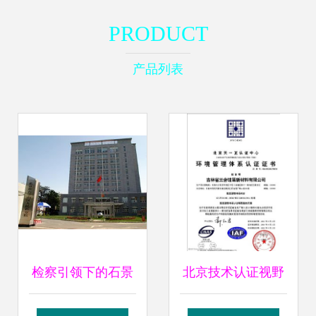
PRODUCT
产品列表
检察引领下的石景
北京技术认证视野
山区技术革新与法
下的价值守护——