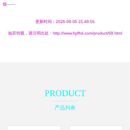
链——
更新时间：2026-08-05 21:48:55
如若转载，请注明出处：http://www.hpfhd.com/product/68.html
PRODUCT
产品列表