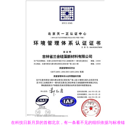
在科技日新月异的首都北京，有一条看不见的组织依据与标准锚