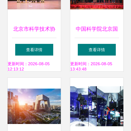
北京市科学技术协
中国科学院北京国
会 领航北京技术创
家技术转移中心推
查看详情
查看详情
新的关键推手
动北京技术新动向
更新时间：2026-08-05
更新时间：2026-08-05
12:13:12
13:43:48
科技成果转化迈向
新台阶